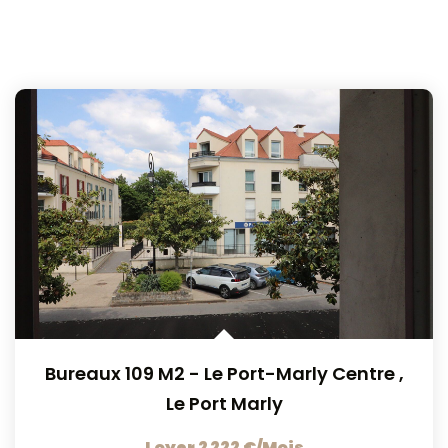
Bureaux 109 M2 - Le Port-Marly Centre
,
Le Port Marly
Loyer 2 222 €/mois