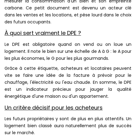
mesurer la consommation d'un bien et son empreinte
carbone. Ce petit document est devenu un acteur clé
dans les ventes et les locations, et pèse lourd dans le choix
des futurs occupants.
À quoi sert vraiment le DPE ?
Le DPE est obligatoire quand on vend ou on loue un
logement. Il note le bien sur une échelle de A à G : le A pour
les plus économes, le G pour les plus gourmands.
Grâce à cette étiquette, acheteurs et locataires peuvent
vite se faire une idée de la facture à prévoir pour le
chauffage, l'électricité ou l'eau chaude. En somme, le DPE
est un indicateur précieux pour jauger la qualité
énergétique d'une maison ou d'un appartement.
Un critère décisif pour les acheteurs
Les futurs propriétaires y sont de plus en plus attentifs. Un
logement bien classé aura naturellement plus de succès
sur le marché.