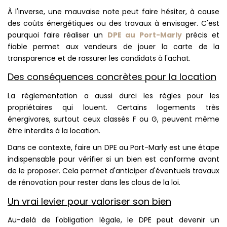
À l'inverse, une mauvaise note peut faire hésiter, à cause
des coûts énergétiques ou des travaux à envisager. C'est
pourquoi faire réaliser un
DPE au Port-Marly
précis et
fiable permet aux vendeurs de jouer la carte de la
transparence et de rassurer les candidats à l'achat.
Des conséquences concrètes pour la location
La réglementation a aussi durci les règles pour les
propriétaires qui louent. Certains logements très
énergivores, surtout ceux classés F ou G, peuvent même
être interdits à la location.
Dans ce contexte, faire un DPE au Port-Marly est une étape
indispensable pour vérifier si un bien est conforme avant
de le proposer. Cela permet d'anticiper d'éventuels travaux
de rénovation pour rester dans les clous de la loi.
Un vrai levier pour valoriser son bien
Au-delà de l'obligation légale, le DPE peut devenir un