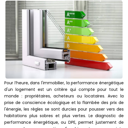
NOS AGENCES
CONTACT
Pour l’heure, dans l'immobilier, la performance énergétique
d'un logement est un critère qui compte pour tout le
monde : propriétaires, acheteurs ou locataires. Avec la
prise de conscience écologique et la flambée des prix de
l'énergie, les règles se sont durcies pour pousser vers des
habitations plus sobres et plus vertes. Le diagnostic de
performance énergétique, ou DPE, permet justement de