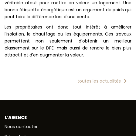
véritable atout pour mettre en valeur un logement. Une
bonne étiquette énergétique est un argument de poids qui
peut faire la différence lors d'une vente.
Les propriétaires ont donc tout intérêt à améliorer
l'isolation, le chauffage ou les équipements. Ces travaux
permettent non seulement d'obtenir un meilleur
classement sur le DPE, mais aussi de rendre le bien plus
attractif et d'en augmenter la valeur.
toutes les actualités
L'AGENCE
Nous contacter