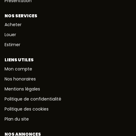
Présentation
NOS SERVICES
Acheter
Louer
Estimer
LIENS UTILES
Mon compte
Nos honoraires
Mentions légales
Politique de confidentialité
Politique des cookies
Plan du site
NOS ANNONCES