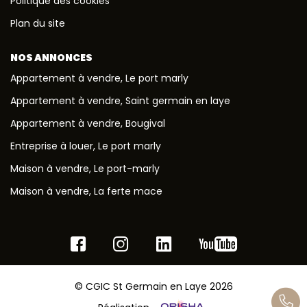
Politique des cookies
Plan du site
NOS ANNONCES
Appartement à vendre, Le port marly
Appartement à vendre, Saint germain en laye
Appartement à vendre, Bougival
Entreprise à louer, Le port marly
Maison à vendre, Le port-marly
Maison à vendre, La ferte mace
© CGIC St Germain en Laye 2026