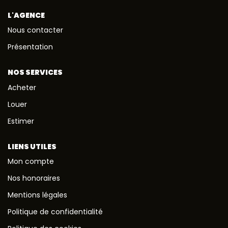
L'AGENCE
NOS AGENCES
Nous contacter
Présentation
CONTACT
NOS SERVICES
Acheter
Louer
Estimer
LIENS UTILES
Mon compte
Nos honoraires
Mentions légales
Politique de confidentialité