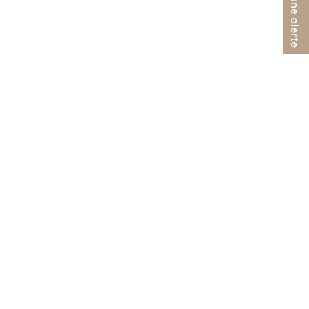
Créer une alerte