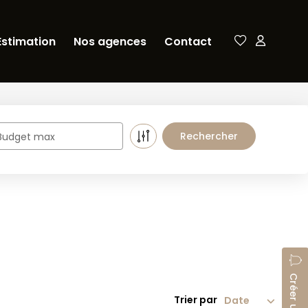
Estimation
Nos agences
Contact
Budget max
Trier par